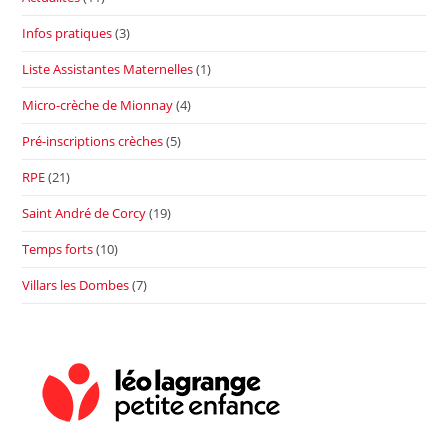
Infos pratiques
(3)
Liste Assistantes Maternelles
(1)
Micro-crèche de Mionnay
(4)
Pré-inscriptions crèches
(5)
RPE
(21)
Saint André de Corcy
(19)
Temps forts
(10)
Villars les Dombes
(7)