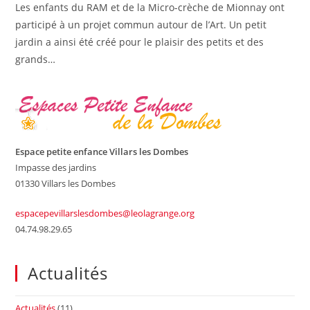
Les enfants du RAM et de la Micro-crèche de Mionnay ont
participé à un projet commun autour de l’Art. Un petit
jardin a ainsi été créé pour le plaisir des petits et des
grands…
Espace petite enfance Villars les Dombes
Impasse des jardins
01330 Villars les Dombes
espacepevillarslesdombes@leolagrange.org
04.74.98.29.65
Actualités
Actualités
(11)