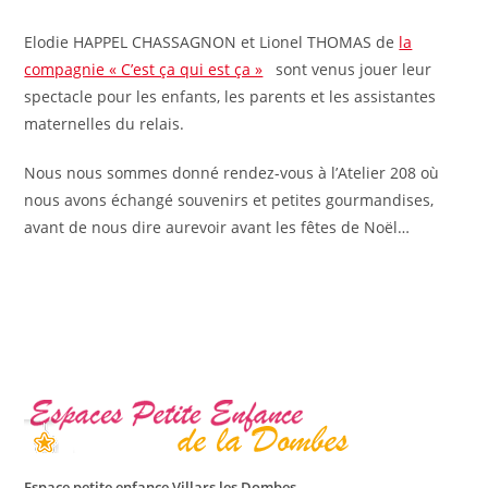
Elodie HAPPEL CHASSAGNON et Lionel THOMAS de
la
compagnie « C’est ça qui est ça »
sont venus jouer leur
spectacle pour les enfants, les parents et les assistantes
maternelles du relais.
Nous nous sommes donné rendez-vous à l’Atelier 208 où
nous avons échangé souvenirs et petites gourmandises,
avant de nous dire aurevoir avant les fêtes de Noël…
Espace petite enfance Villars les Dombes